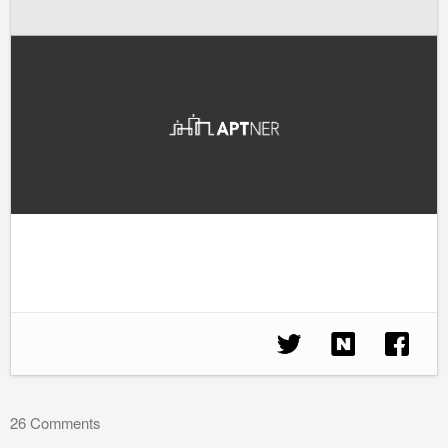
26 Comments