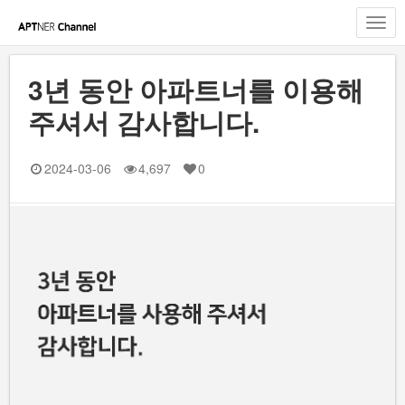
Toggl
navig
3년 동안 아파트너를 이용해
주셔서 감사합니다.
2024-03-06
4,697
0