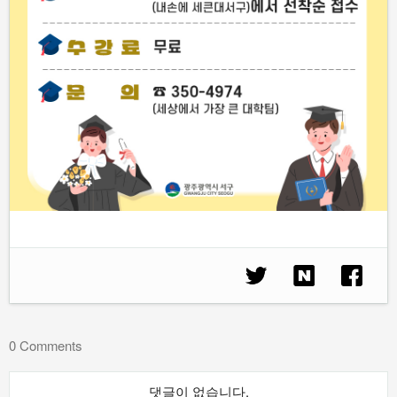
0 Comments
댓글이 없습니다.