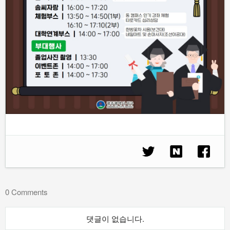
0 Comments
댓글이 없습니다.