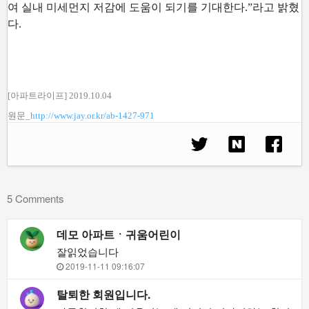
여 실내 미세먼지 저감에 도움이 되기를 기대한다.”라고 밝혔
다.
[아파트라이프] 2019.10.04
원문_
http://www.jay.or.kr/ab-1427-971
5 Comments
데모 아파트ㆍ귀움어린이
잘읽었습니다
2019-11-11 09:16:07
탈퇴한 회원입니다.