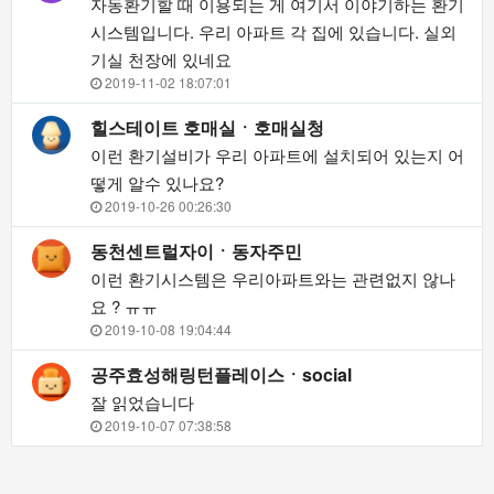
자동환기할 때 이용되는 게 여기서 이야기하는 환기
시스템입니다. 우리 아파트 각 집에 있습니다. 실외
기실 천장에 있네요
2019-11-02 18:07:01
힐스테이트 호매실ㆍ호매실청
이런 환기설비가 우리 아파트에 설치되어 있는지 어
떻게 알수 있나요?
2019-10-26 00:26:30
동천센트럴자이ㆍ동자주민
이런 환기시스템은 우리아파트와는 관련없지 않나
요 ? ㅠㅠ
2019-10-08 19:04:44
공주효성해링턴플레이스ㆍsocial
잘 읽었습니다
2019-10-07 07:38:58