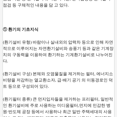
점검 등 구체적인 내용을 담 고 있다.
① 환기의 기초지식
(환기설비 유형) 바람이나 실내외의 압력차 등으로 인해 자연
적으로 이루어지는 자연환기설비와 송풍기 등과 같은 기계장
치의 구동력을 이용하여 환기하는 기계환기설비로 나누어진
다.
(환기설비 구성) 본체와 오염물질을 제거하는 필터, 에너지소
비량을 저감하는 열교환소자, 급·배기 공기 의 이동경로인 덕
트 등으로 구성되어 있다.
(환기필터 종류) 큰 먼지입자들을 제거하는 프리필터, 일반적
인 환기설비에 주로 사용하는 미디움필터,
먼지에 민감한 병
원·반도체 공장 등에서 사용하나 최근 일반 주택세대의 사용