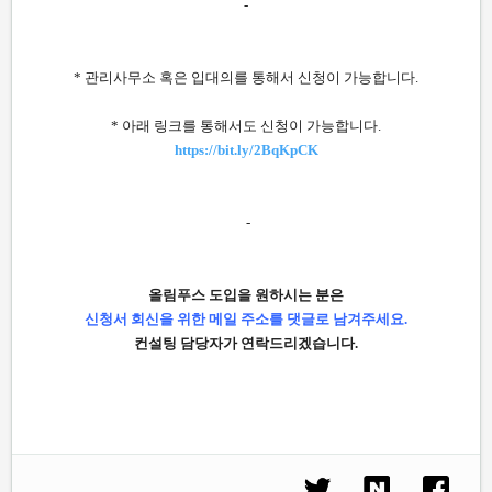
-
* 관리사무소 혹은 입대의를 통해서 신청이 가능합니다.
* 아래 링크를 통해서도 신청이 가능합니다.
https://bit.ly/2BqKpCK
-
올림푸스 도입을 원하시는 분은
신청서 회신을 위한 메일 주소를 댓글로 남겨주세요.
컨설팅 담당자가 연락드리겠습니다.