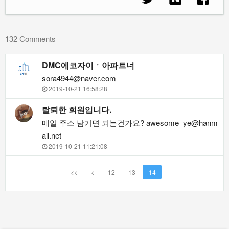
132 Comments
DMC에코자이ㆍ아파트너
sora4944@naver.com
2019-10-21 16:58:28
탈퇴한 회원입니다.
메일 주소 남기면 되는건가요?
awesome_ye@hanm
ail.net
2019-10-21 11:21:08
<<
<
12
13
14