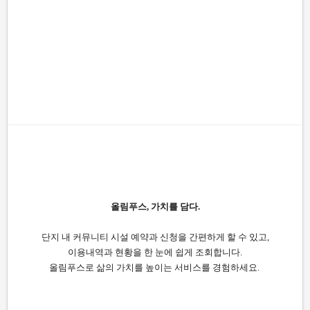
올림푸스, 가치를 담다.
단지 내 커뮤니티 시설 예약과 신청을 간편하게 할 수 있고,
이용내역과 현황을 한 눈에 쉽게 조회합니다.
올림푸스로 삶의 가치를 높이는 서비스를 경험하세요.