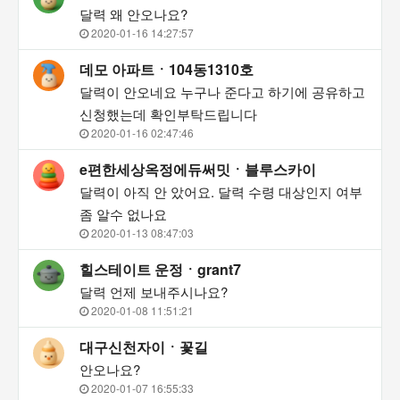
달력 왜 안오나요?
2020-01-16 14:27:57
데모 아파트ㆍ104동1310호
달력이 안오네요 누구나 준다고 하기에 공유하고
신청했는데 확인부탁드립니다
2020-01-16 02:47:46
e편한세상옥정에듀써밋ㆍ블루스카이
달력이 아직 안 았어요. 달력 수령 대상인지 여부
좀 알수 없나요
2020-01-13 08:47:03
힐스테이트 운정ㆍgrant7
달력 언제 보내주시나요?
2020-01-08 11:51:21
대구신천자이ㆍ꽃길
안오나요?
2020-01-07 16:55:33