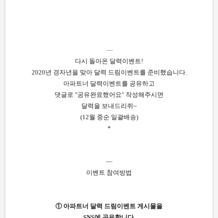
—
다시 돌아온 달력이벤트!
2020년 경자년을 맞아 달력 드림이벤트를 준비했습니다.
아파트너 달력이벤트를 공유하고
댓글로 "공유완료했어요" 작성해주시면
달력을 보내드리쥐~
(12월 중순 일괄배송)
*
—
이벤트 참여방법
① 아파트너 달력 드림이벤트 게시물을
SNS에 공유합니다.