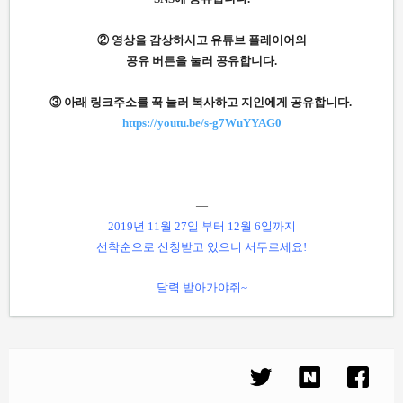
② 영상을 감상하시고 유튜브 플레이어의
공유 버튼을 눌러 공유합니다.
③ 아래 링크주소를 꾹 눌러 복사하고 지인에게 공유합니다.
https://youtu.be/s-g7WuYYAG0
—
2019년 11월 27일 부터 12월 6일까지
선착순으로 신청받고 있으니 서두르세요!
달력 받아가야쥐~