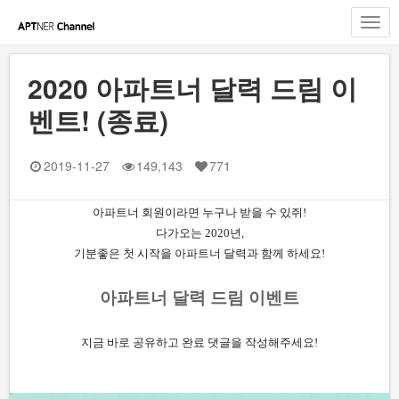
Toggl
navig
2020 아파트너 달력 드림 이
벤트! (종료)
2019-11-27
149,143
771
아파트너 회원이라면 누구나 받을 수 있쥐!
다가오는 2020년,
기분좋은 첫 시작을 아파트너 달력과 함께 하세요!
아파트너 달력 드림 이벤트
지금 바로 공유하고 완료 댓글을 작성해주세요!