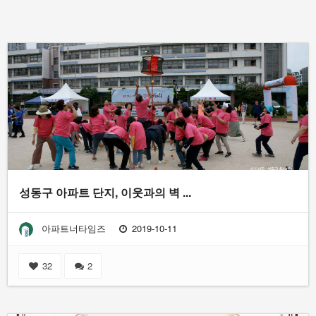
성동구 아파트 단지, 이웃과의 벽 ...
아파트너타임즈
2019-10-11
32
2