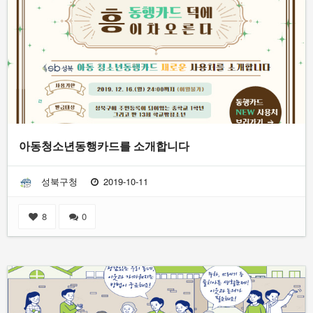
아동청소년동행카드를 소개합니다
성북구청
2019-10-11
8
0