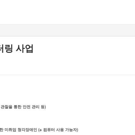
터링 사업
 관찰을 통한 안전 관리 등)
한 미취업 청각장애인 (※ 컴퓨터 사용 가능자)