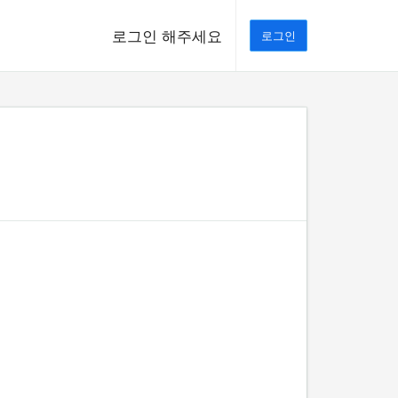
로그인 해주세요
로그인